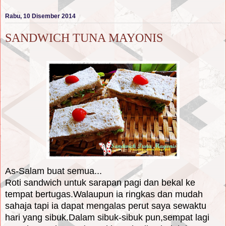
Rabu, 10 Disember 2014
SANDWICH TUNA MAYONIS
As-Salam buat semua...
Roti sandwich untuk sarapan pagi dan bekal ke
tempat bertugas.Walaupun ia ringkas dan mudah
sahaja tapi ia dapat mengalas perut saya sewaktu
hari yang sibuk.Dalam sibuk-sibuk pun,sempat lagi