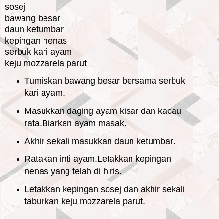
sosej
bawang besar
daun ketumbar
kepingan nenas
serbuk kari ayam
keju mozzarela parut
Tumiskan bawang besar bersama serbuk
kari ayam.
Masukkan daging ayam kisar dan kacau
rata.Biarkan ayam masak.
Akhir sekali masukkan daun ketumbar
.
Ratakan inti ayam.Letakkan kepingan
nenas yang telah di hiris.
Letakkan kepingan sosej dan akhir sekali
taburkan keju mozzarela parut.