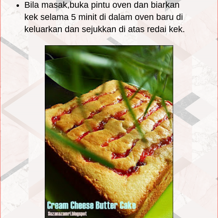
Bila masak,buka pintu oven dan biarkan
kek selama 5 minit di dalam oven baru di
keluarkan dan sejukkan di atas redai kek.