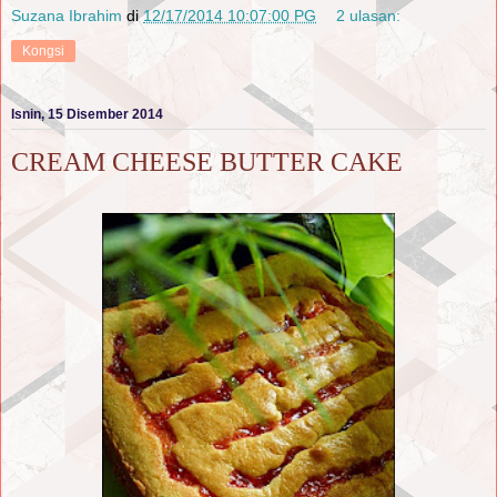
Suzana Ibrahim
di
12/17/2014 10:07:00 PG
2 ulasan:
Kongsi
Isnin, 15 Disember 2014
CREAM CHEESE BUTTER CAKE