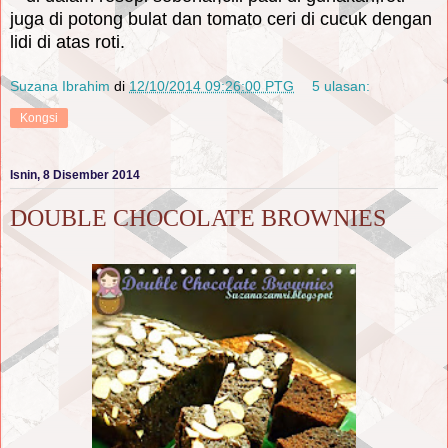
juga di potong bulat dan tomato ceri di cucuk dengan
lidi di atas roti.
Suzana Ibrahim
di
12/10/2014 09:26:00 PTG
5 ulasan:
Kongsi
Isnin, 8 Disember 2014
DOUBLE CHOCOLATE BROWNIES