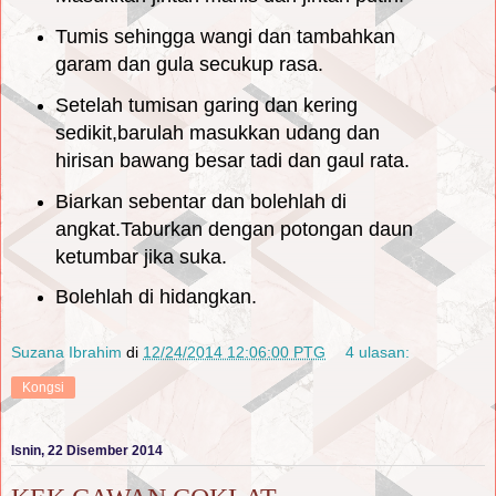
Tumis sehingga wangi dan tambahkan
garam dan gula secukup rasa.
Setelah tumisan garing dan kering
sedikit,barulah masukkan udang dan
hirisan bawang besar tadi dan gaul rata.
Biarkan sebentar dan bolehlah di
angkat.Taburkan dengan potongan daun
ketumbar jika suka.
Bolehlah di hidangkan.
Suzana Ibrahim
di
12/24/2014 12:06:00 PTG
4 ulasan:
Kongsi
Isnin, 22 Disember 2014