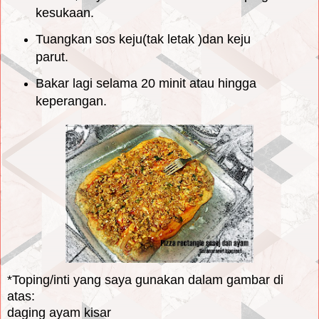
kesukaan.
Tuangkan sos keju(tak letak )dan keju
parut.
Bakar lagi selama 20 minit atau hingga
keperangan.
*Toping/inti yang saya gunakan dalam gambar di
atas:
daging ayam kisar