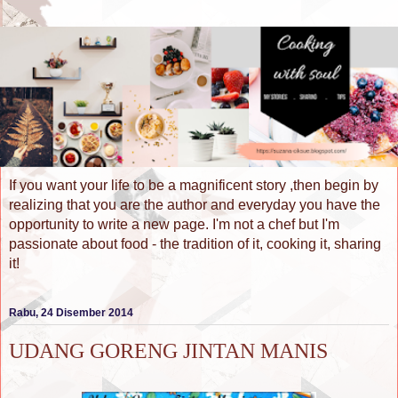
If you want your life to be a magnificent story ,then begin by
realizing that you are the author and everyday you have the
opportunity to write a new page. I'm not a chef but I'm
passionate about food - the tradition of it, cooking it, sharing
it!
Rabu, 24 Disember 2014
UDANG GORENG JINTAN MANIS