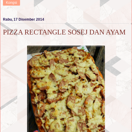
Kongsi
Rabu, 17 Disember 2014
PIZZA RECTANGLE SOSEJ DAN AYAM